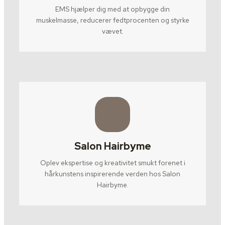
EMS hjælper dig med at opbygge din
muskelmasse, reducerer fedtprocenten og styrke
vævet.
Salon Hairbyme
Oplev ekspertise og kreativitet smukt forenet i
hårkunstens inspirerende verden hos Salon
Hairbyme.