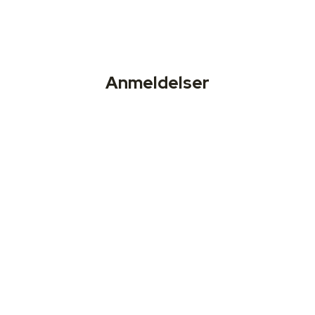
Anmeldelser