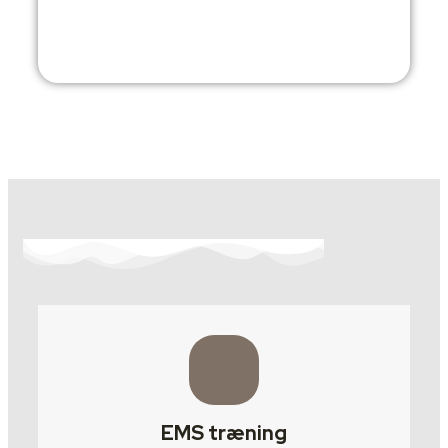
EMS træning