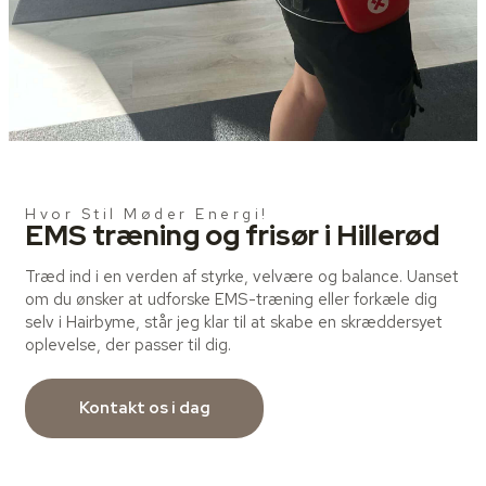
Hvor Stil Møder Energi!
EMS træning og frisør i Hillerød
Træd ind i en verden af styrke, velvære og balance. Uanset
om du ønsker at udforske EMS-træning eller forkæle dig
selv i Hairbyme, står jeg klar til at skabe en skræddersyet
oplevelse, der passer til dig.
Kontakt os i dag