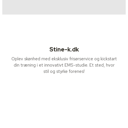
Stine-k.dk
Oplev skønhed med eksklusiv frisørservice og kickstart
din træning i et innovativt EMS-studie. Et sted, hvor
stil og styrke forenes!